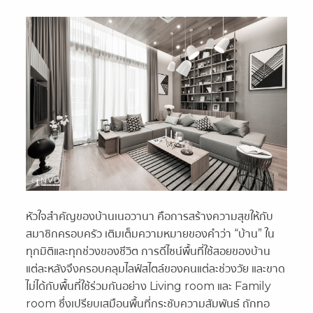
หัวใจสำคัญของบ้านเนอวานา คือการสร้างความสุขให้กับ
สมาชิกครอบครัว เติมเต็มความหมายของคำว่า “บ้าน” ใน
ทุกมิติและทุกช่วงของชีวิต การดีไซน์พื้นที่ใช้สอยของบ้าน
แต่ละหลังจึงครอบคลุมไลฟ์สไตล์ของคนแต่ละช่วงวัย และขาด
ไม่ได้กับพื้นที่ใช้ร่วมกันอย่าง Living room และ Family
room ซึ่งเปรียบเสมือนพื้นที่กระชับความสัมพันธ์ ถักทอ