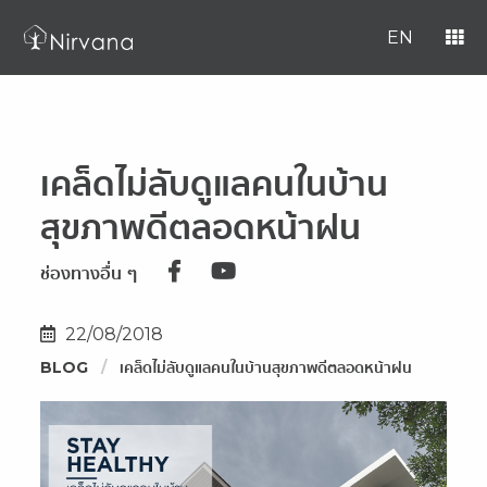
EN
เคล็ดไม่ลับดูแลคนในบ้าน
สุขภาพดีตลอดหน้าฝน
ช่องทางอื่น ๆ
22/08/2018
BLOG
เคล็ดไม่ลับดูแลคนในบ้านสุขภาพดีตลอดหน้าฝน