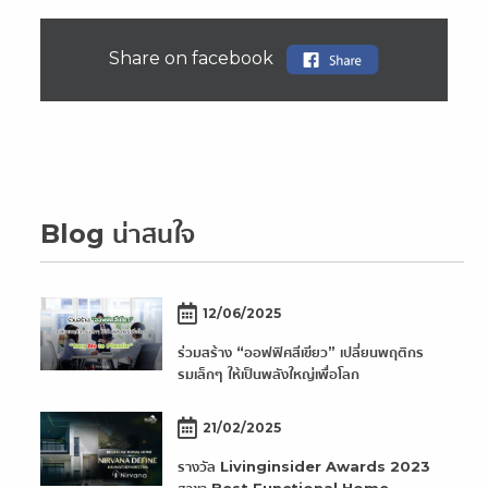
Share on facebook
Blog น่าสนใจ
12/06/2025
ร่วมสร้าง “ออฟฟิศสีเขียว” เปลี่ยนพฤติกร
รมเล็กๆ ให้เป็นพลังใหญ่เพื่อโลก
21/02/2025
รางวัล Livinginsider Awards 2023