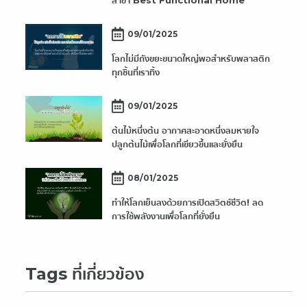
สาขา Best Functional Home
09/01/2025
โลกไม่มีถังขยะขนาดใหญ่พอสำหรับพลาสติก
ทุกชิ้นที่เราทิ้ง
09/01/2025
ต้นไม้หนึ่งต้น อากาศสะอาดหนึ่งลมหายใจ
ปลูกต้นไม้เพื่อโลกที่เขียวขึ้นและยั่งยืน
08/01/2025
ทำให้โลกเย็นลงด้วยการเปิดสวิตช์ชีวิต! ลด
การใช้พลังงานเพื่อโลกที่ยั่งยืน
Tags ที่เกี่ยวข้อง