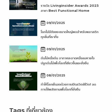
รางวัล Livinginsider Awards 2023
สาขา Best Functional Home
09/01/2025
โลกไม่มีถังขยะขนาดใหญ่พอสำหรับพลาสติก
ทุกชิ้นที่เราทิ้ง
09/01/2025
ต้นไม้หนึ่งต้น อากาศสะอาดหนึ่งลมหายใจ
ปลูกต้นไม้เพื่อโลกที่เขียวขึ้นและยั่งยืน
08/01/2025
ทำให้โลกเย็นลงด้วยการเปิดสวิตช์ชีวิต! ลด
การใช้พลังงานเพื่อโลกที่ยั่งยืน
Tags ที่เกี่ยวข้อง