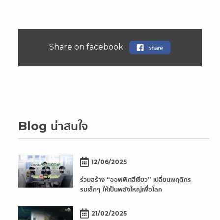
Share on facebook
Blog น่าสนใจ
12/06/2025
ร่วมสร้าง “ออฟฟิศสีเขียว” เปลี่ยนพฤติกร
รมเล็กๆ ให้เป็นพลังใหญ่เพื่อโลก
21/02/2025