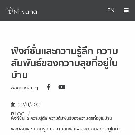
EN
ฟังก์ชั่นและความรู้สึก ความ
สัมพันธ์ของความสุขที่อยู่ใน
บ้าน
ช่องทางอื่น ๆ
22/11/2021
BLOG
ฟังก์ชั่นและความรู้สึก ความสัมพันธ์ของความสุขที่อยู่ในบ้าน
ฟังก์ชั่นและความรู้สึก ความสัมพันธ์ของความสุขที่อยู่ในบ้าน