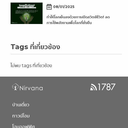
08/01/2025
ทำให้โลกเย็นลงด้วยการเปิดสวิตช์ชีวิต! ลด
การใช้พลังงานเพื่อโลกที่ยั่งยืน
Tags ที่เกี่ยวข้อง
ไม่พบ tags ที่เกี่ยวข้อง
บ้านเดี่ยว
ทาวน์โฮม
โฮมออฟฟิศ