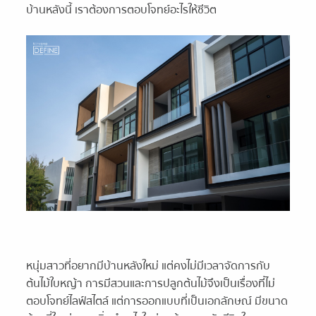
บ้านหลังนี้ เราต้องการตอบโจทย์อะไรให้ชีวิต
หนุ่มสาวที่อยากมีบ้านหลังใหม่ แต่คงไม่มีเวลาจัดการกับ
ต้นไม้ใบหญ้า การมีสวนและการปลูกต้นไม้จึงเป็นเรื่องที่ไม่
ตอบโจทย์ไลฟ์สไตล์ แต่การออกแบบที่เป็นเอกลักษณ์ มีขนาด