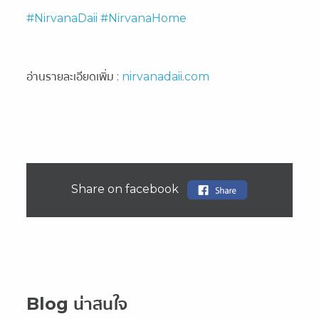
#NirvanaDaii
#NirvanaHome
อ่านรายละเอียดเพิ่ม :
nirvanadaii.com
Share on facebook
Blog น่าสนใจ