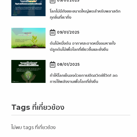
09/01/2025
โลกไม่มีถังขยะขนาดใหญ่พอสำหรับพลาสติก
ทุกชิ้นที่เราทิ้ง
09/01/2025
ต้นไม้หนึ่งต้น อากาศสะอาดหนึ่งลมหายใจ
ปลูกต้นไม้เพื่อโลกที่เขียวขึ้นและยั่งยืน
08/01/2025
ทำให้โลกเย็นลงด้วยการเปิดสวิตช์ชีวิต! ลด
การใช้พลังงานเพื่อโลกที่ยั่งยืน
Tags ที่เกี่ยวข้อง
ไม่พบ tags ที่เกี่ยวข้อง