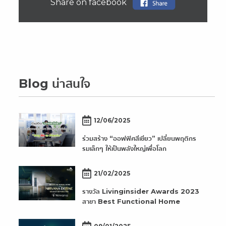
Share on facebook
Blog น่าสนใจ
12/06/2025
ร่วมสร้าง “ออฟฟิศสีเขียว” เปลี่ยนพฤติกร
รมเล็กๆ ให้เป็นพลังใหญ่เพื่อโลก
21/02/2025
รางวัล Livinginsider Awards 2023
สาขา Best Functional Home