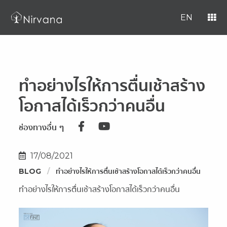
EN
ทำอย่างไรให้การตื่นเช้าสร้าง
โอกาสได้เร็วกว่าคนอื่น
ช่องทางอื่น ๆ
17/08/2021
BLOG
ทำอย่างไรให้การตื่นเช้าสร้างโอกาสได้เร็วกว่าคนอื่น
ทำอย่างไรให้การตื่นเช้าสร้างโอกาสได้เร็วกว่าคนอื่น