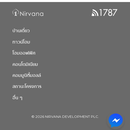
บ้านเดี่ยว
ทาวน์โฮม
โฮมออฟฟิศ
คอนโดมิเนียม
คอมมูนิตี้มอลล์
สถานะโครงการ
อื่น ๆ
© 2026 NIRVANA DEVELOPMENT PLC.