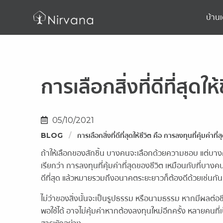
บ้านเ
การเลือกสิ่งที่ดีที่สุดให
05/10/2021
BLOG
การเลือกสิ่งที่ดีที่สุดให้ชีวิต คือ การลงทุนที่คุ้มค่าที่ส
ถ้าให้เลือกของสักชิ้น บางคนจะเลือกด้วยความชอบ แต่บางคนจะ
เรียกว่า การลงทุนที่คุ้มค่าที่สุดของชีวิต เหมือนกับที่บางคนไ
ดีที่สุด แล้วหมายรวมถึงอนาคตระยะยาวก็ต้องดีด้วยเช่นกัน
ไม่ว่าของสิ่งนั้นจะเป็นรูปธรรม หรือนามธรรม หากมีผลต่อชีว
พอใช้ได้ อาจไม่คุ้มค่าหากต้องลงทุนใหม่อีกครั้ง หลายคนที่