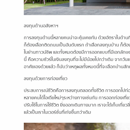
ลงทุนด้านอสังหาฯ
การลงทุนด้านนี้หลายคนน่าจะคุ้นเคยกัน ด้วยอัตราในด้านที่ดิ
ก็ต้องเลือกติดถนนเป็นอันดับแรก ถ้าเลือกลงทุนบ้าน ก็ต้อง
ในย่านทาวน์ชิพ และทั้งหมดต้องมีการออกแบบที่มีเอกลักษณ์ 
นี้ คือความชัวร์ในเงินลงทุนที่จะไม่มีน้อยไปกว่าเดิม จากวัน
อาศัยเองด้วยแล้ว ก็นับว่าเหตุผลทั้งหมดนี้ที่จะเลือกบ้านสัก
ลงทุนด้วยการท่องเที่ยว
ประสบการณ์ชีวิตคือการลงทุนตลอดทั้งชีวิต การออกไปท่อง
หลายคนได้ไอเดียใหม่ๆระหว่างทางเช่นกัน การออกท่องเที่ย
ปรับใช้ในการใช้ชีวิต ยิ่งออกเดินทางมาก เราจะได้เก็บเกี่ยวส
แล้วเป็นเราในเวอร์ชั่นที่เก่งขึ้นกว่าเดิม