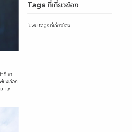
Tags ที่เกี่ยวข้อง
ไม่พบ tags ที่เกี่ยวข้อง
าที่เรา
เพียงเลือก
่ม และ