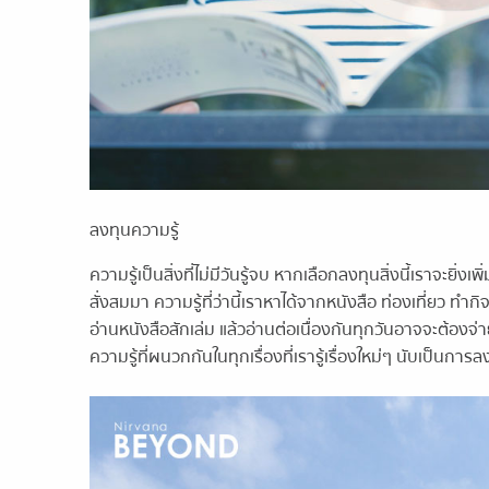
ลงทุนความรู้
ความรู้เป็นสิ่งที่ไม่มีวันรู้จบ หากเลือกลงทุนสิ่งนี้เราจะยิ่
สั่งสมมา ความรู้ที่ว่านี้เราหาได้จากหนังสือ ท่องเที่ยว ทำกิ
อ่านหนังสือสักเล่ม แล้วอ่านต่อเนื่องกันทุกวันอาจจะต้องจ
ความรู้ที่ผนวกกันในทุกเรื่องที่เรารู้เรื่องใหม่ๆ นับเป็นการลง