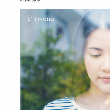
สารพัดอย่าง