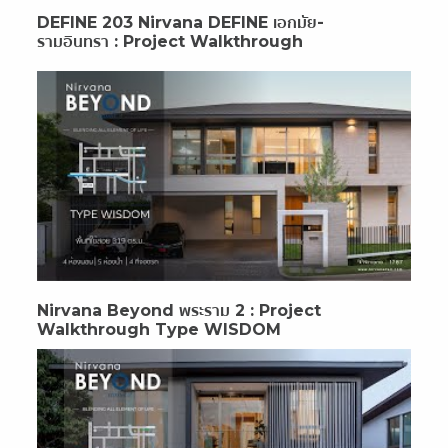
DEFINE 203 Nirvana DEFINE เอกมัย-
รามอินทรา : Project Walkthrough
Nirvana Beyond พระราม 2 : Project
Walkthrough Type WISDOM