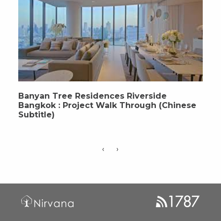
Banyan Tree Residences Riverside
Bangkok : Project Walk Through (Chinese
Subtitle)
‹
›