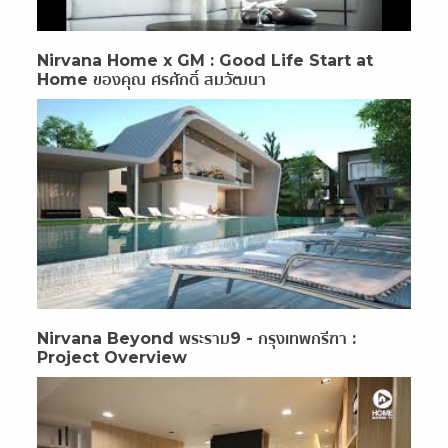
Nirvana Home x GM : Good Life Start at
Home ของคุณ ศรศักดิ์ สมวัฒนา
Nirvana Beyond พระราม9 - กรุงเทพกรีฑา :
Project Overview