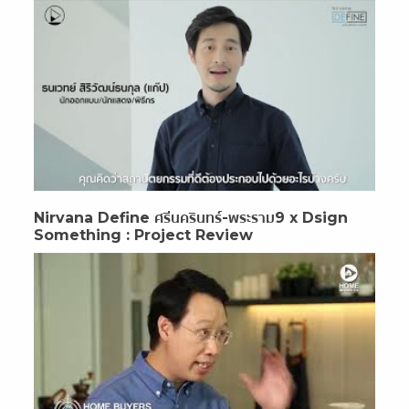
Nirvana Define ศรีนครินทร์-พระราม9 x Dsign
Something : Project Review