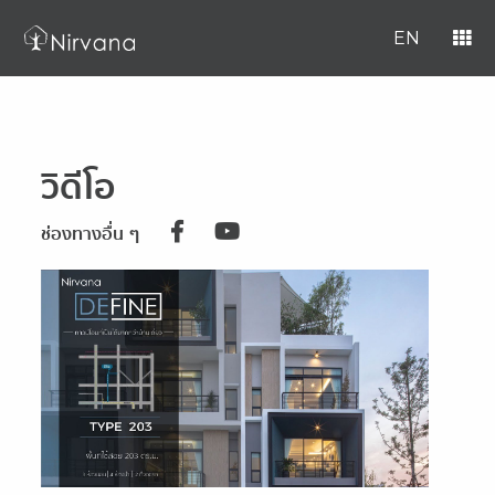
EN
วิดีโอ
ช่องทางอื่น ๆ