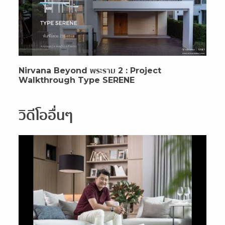
Nirvana Beyond พระราม 2 : Project
Walkthrough Type SERENE
วิดีโออื่นๆ