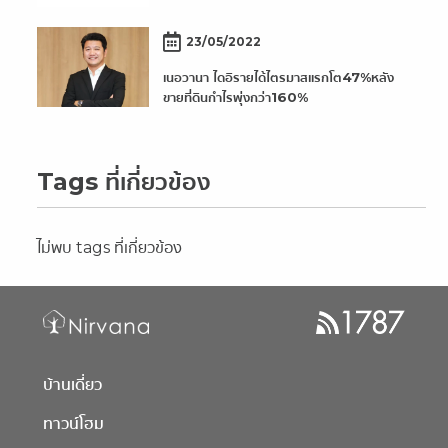
รับข้อเสนอพิเศษสุด
23/05/2022
เนอวานา ไดอิรายได้ไตรมาสแรกโต47%หลัง
ขายที่ดินกำไรพุ่งกว่า160%
Tags ที่เกี่ยวข้อง
ไม่พบ tags ที่เกี่ยวข้อง
บ้านเดี่ยว
ทาวน์โฮม