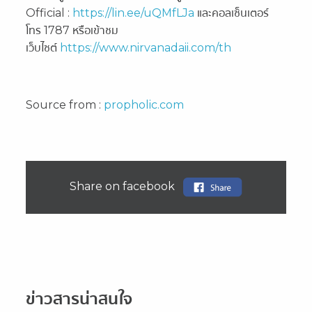
Official :
https://lin.ee/uQMfLJa
และคอลเซ็นเตอร์
โทร 1787 หรือเข้าชม
เว็บไซต์
https://www.nirvanadaii.com/th
Source from :
propholic.com
Share on facebook
ข่าวสารน่าสนใจ