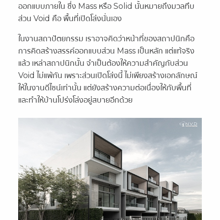
ออกแบบภายใน ซึ่ง Mass หรือ Solid นั้นหมายถึงมวลทึบ
ส่วน Void คือ พื้นที่เปิดโล่งนั่นเอง
ในงานสถาปัตยกรรม เราอาจคิดว่าหน้าที่ของสถาปนิกคือ
การคิดสร้างสรรค์ออกแบบส่วน Mass เป็นหลัก แต่แท้จริง
แล้ว เหล่าสถาปนิกนั้น จำเป็นต้องให้ความสำคัญกับส่วน
Void ไม่แพ้กัน เพราะส่วนเปิดโล่งนี้ ไม่เพียงสร้างเอกลักษณ์
ให้ในงานดีไซน์เท่านั้น แต่ยังสร้างความต่อเนื่องให้กับพื้นที่
และทำให้บ้านโปร่งโล่งอยู่สบายอีกด้วย