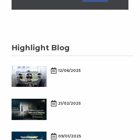
Highlight Blog
12/06/2025
21/02/2025
09/01/2025