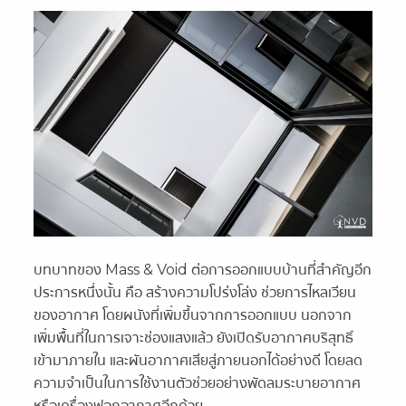
บทบาทของ Mass & Void ต่อการออกแบบบ้านที่สำคัญอีก
ประการหนึ่งนั้น คือ สร้างความโปร่งโล่ง ช่วยการไหลเวียน
ของอากาศ โดยผนังที่เพิ่มขึ้นจากการออกแบบ นอกจาก
เพิ่มพื้นที่ในการเจาะช่องแสงแล้ว ยังเปิดรับอากาศบริสุทธิ์
เข้ามาภายใน และผันอากาศเสียสู่ภายนอกได้อย่างดี โดยลด
ความจำเป็นในการใช้งานตัวช่วยอย่างพัดลมระบายอากาศ
หรือเครื่องฟอกอากาศอีกด้วย