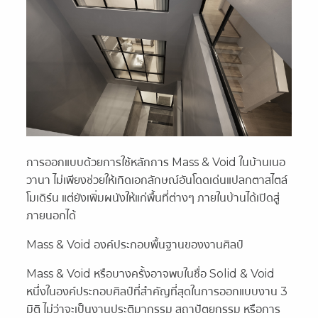
การออกแบบด้วยการใช้หลักการ Mass & Void ในบ้านเนอ
วานา ไม่เพียงช่วยให้เกิดเอกลักษณ์อันโดดเด่นแปลกตาสไตล์
โมเดิร์น แต่ยังเพิ่มผนังให้แก่พื้นที่ต่างๆ ภายในบ้านได้เปิดสู่
ภายนอกได้
Mass & Void องค์ประกอบพื้นฐานของงานศิลป์
Mass & Void หรือบางครั้งอาจพบในชื่อ Solid & Void
หนึ่งในองค์ประกอบศิลป์ที่สำคัญที่สุดในการออกแบบงาน 3
มิติ ไม่ว่าจะเป็นงานประติมากรรม สถาปัตยกรรม หรือการ