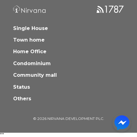
Single House
Town home
Home Office
Condominium
Community mall
Status
Others
© 2026 NIRVANA DEVELOPMENT PLC.
"
"