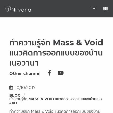
TH
ทำความรู้จัก Mass & Void
แนวคิดการออกแบบของบ้าน
เนอวานา
Other channel
10/10/2017
BLOG
ทำความรู้จัก MASS & VOID แนวคิดการออกแบบของบ้านเนอ
วานา
ทำความรู้จัก Mass & Void แนวคิดการออกแบบของบ้าน