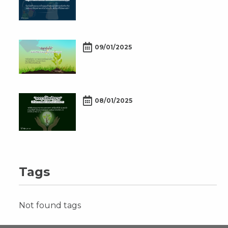
09/01/2025
08/01/2025
Tags
Not found tags