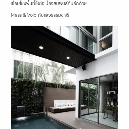
เชื่อมโยงพื้นที่ให้ต่อเนื่องสัมพันธ์กันอีกด้วย
Mass & Void กับแสงธรรมชาติ