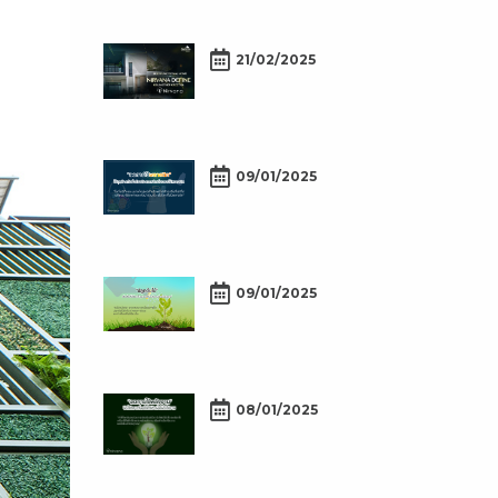
21/02/2025
09/01/2025
09/01/2025
08/01/2025