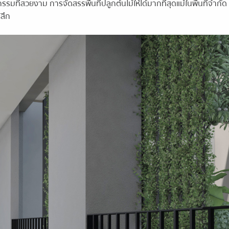
ี่สวยงาม การจัดสรรพื้นที่ปลูกต้นไม้ให้ได้มากที่สุดแม้ในพื้นที่จำกัด เพ
้สึก