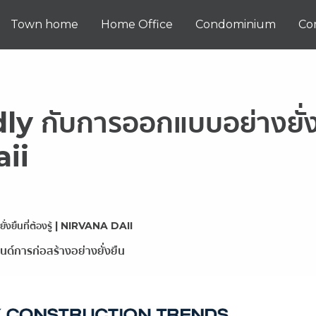
Town home
Home Office
Condominium
Co
ly กับการออกแบบอย่างยั่ง
aii
ยืนที่ต้องรู้ | NIRVANA DAII
การก่อสร้างอย่างยั่งยืน