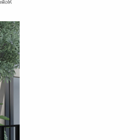
ื่อให้