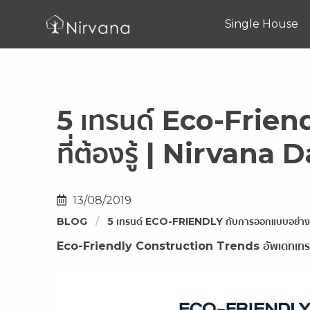
Single House
5 เทรนด์ Eco-Friend
ที่ต้องรู้ | Nirvana D
13/08/2019
BLOG
5 เทรนด์ ECO-FRIENDLY กับการออกแบบอย่างยั่ง
Eco-Friendly Construction Trends อัพเดทเทรนด์