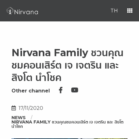
TH
Nirvana Family ชวนคุณ
ชมคอนเสิร์ต เจ เจตริน และ
สิงโต นำโชค
Other channel
17/11/2020
NEWS
NIRVANA FAMILY ชวนคุณชมคอนเสิร์ต เจ เจตริน และ สิงโต
นำโชค