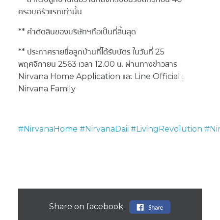
ครอบครัวแรกเท่านั้น
** คำตัดสินของบริษัทฯถือเป็นที่สิ้นสุด
** ประกาศรายชื่อลูกบ้านที่ได้รับบัตร ในวันที่ 25
พฤศจิกายน 2563 เวลา 12.00 น. ผ่านทางข่าวสาร
Nirvana Home Application และ Line Official :
Nirvana Family
#NirvanaHome
#NirvanaDaii
#LivingRevolution
#Ni
Share on facebook