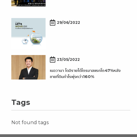
29/06/2022
23/05/2022
เนอวานา ไดอิรายได้ไตรมาสแรกโต47%หลัง
ขายที่ดินกำไรพุ่งกว่า160%
Tags
Not found tags