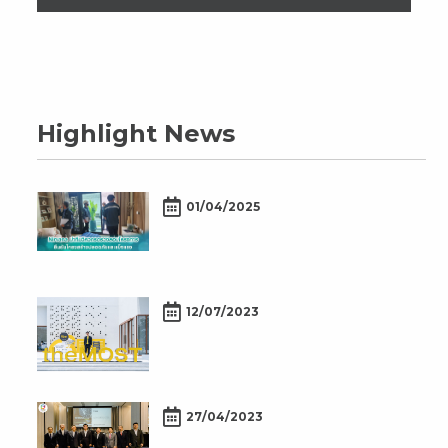
Highlight News
01/04/2025
12/07/2023
27/04/2023