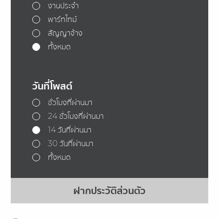
งานประจำ
พาร์ทไทม์
สัญญาจ้าง
ทั้งหมด
วันที่โพสต์
ชั่วโมงที่ผ่านมา
24 ชั่วโมงที่ผ่านมา
14 วันที่ผ่านมา
30 วันที่ผ่านมา
ทั้งหมด
ฝากประวัติส่วนตัว