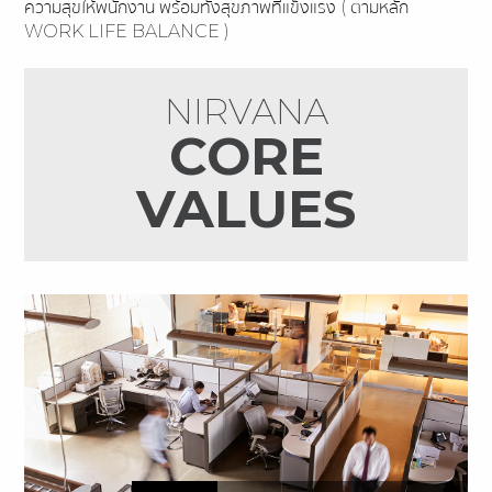
ความสุขให้พนักงาน พร้อมทั้งสุขภาพที่แข็งแรง ( ตามหลัก
WORK LIFE BALANCE )
NIRVANA
CORE
VALUES