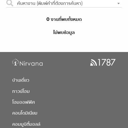
ค้นหางาน (พิมพ์คำที่ต้องการค้นหา)
0 งานที่พบทั้งหมด
ไม่พบข้อมูล
บ้านเดี่ยว
ทาวน์โฮม
โฮมออฟฟิศ
คอนโดมิเนียม
คอมมูนิตี้มอลล์