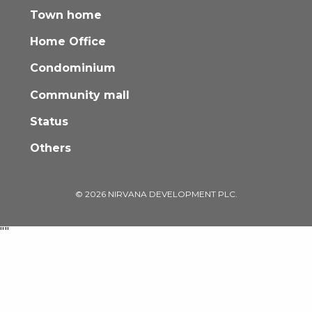
Town home
Home Office
Condominium
Community mall
Status
Others
© 2026 NIRVANA DEVELOPMENT PLC.
"
"