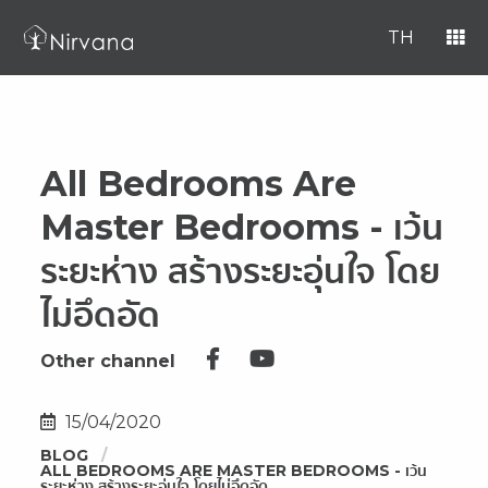
TH
All Bedrooms Are
Master Bedrooms - เว้น
ระยะห่าง สร้างระยะอุ่นใจ โดย
ไม่อึดอัด
Other channel
15/04/2020
BLOG
ALL BEDROOMS ARE MASTER BEDROOMS - เว้น
ระยะห่าง สร้างระยะอุ่นใจ โดยไม่อึดอัด