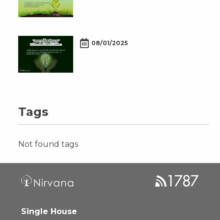
08/01/2025
Tags
Not found tags
Single House