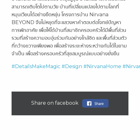
สามารถเติบโตไปตามวัย บ้านที่เปลี่ยนแปลงไปตามโลกที่
หมุนเวียนได้อย่างยืดหยุ่น โครงการบ้าน Nirvana
BEYOND จึงไม่หยุดที่จะแสวงหาคำตอบต่อโจทย์ปัญหา
การพักอาศัย เพื่อให้ได้บ้านที่สมาชิกครอบครัวได้มีพื้นที่ส่วน
รวมที่สร้างความอบอุ่นร่วมกันอย่างใกล้ชิด และพื้นที่ส่วนตัว
ที่กว้างขวางเพียงพอ เพื่อสร้างระยะห่างระหว่างกันได้ในยาม
จำเป็น เพื่อสร้างครอบครัวที่สุขสมบูรณ์แบบอย่างยั่งยืน
#DetailsMakeMagic
#Design
#NirvanaHome
#Nirva
Share on facebook