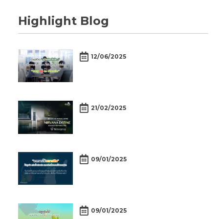
Highlight Blog
12/06/2025
21/02/2025
09/01/2025
09/01/2025