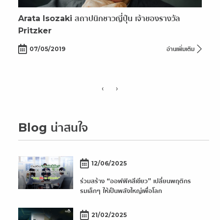
Arata Isozaki สถาปนิกชาวญี่ปุ่น เจ้าของรางวัล
Pritzker
07/05/2019
อ่านเพิ่มเติม
‹
›
Blog น่าสนใจ
12/06/2025
ร่วมสร้าง “ออฟฟิศสีเขียว” เปลี่ยนพฤติกร
รมเล็กๆ ให้เป็นพลังใหญ่เพื่อโลก
21/02/2025