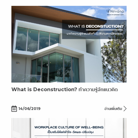
What is Deconstruction? ทำความรู้จักแนวคิด
14/06/2019
อ่านเพิ่มเติม