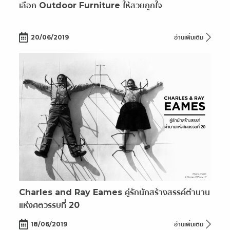
เลือก Outdoor Furniture ให้สวยถูกใจ
20/06/2019
อ่านเพิ่มเติม
Charles and Ray Eames คู่รักนักสร้างสรรค์ตำนาน
แห่งศตวรรษที่ 20
18/06/2019
อ่านเพิ่มเติม