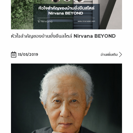
หัวใจสำคัญของบ้านยั่งยืนสไตล์ Nirvana BEYOND
15/05/2019
อ่านเพิ่มเติม