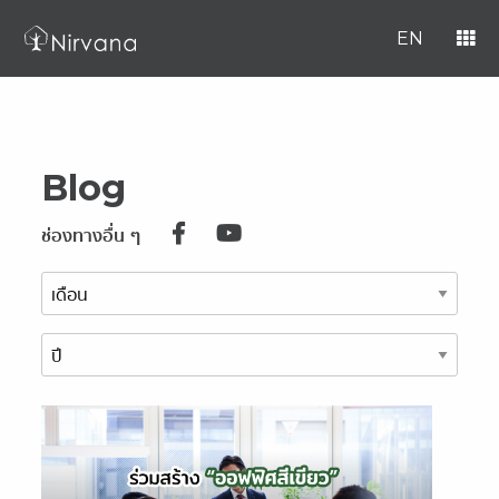
EN
Blog
ช่องทางอื่น ๆ