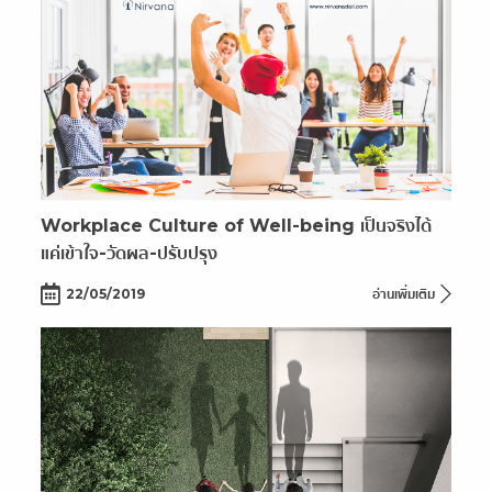
Workplace Culture of Well-being เป็นจริงได้
แค่เข้าใจ-วัดผล-ปรับปรุง
22/05/2019
อ่านเพิ่มเติม