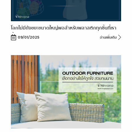
โลกไม่มีถังขยะขนาดใหญ่พอสำหรับพลาสติกทุกชิ้นที่เรา
ทิ้ง
09/01/2025
อ่านเพิ่มเติม