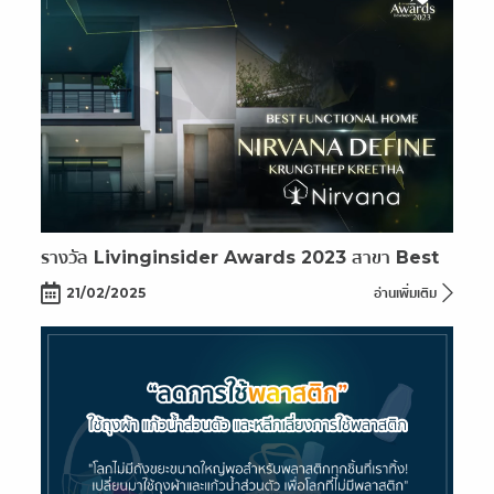
รางวัล Livinginsider Awards 2023 สาขา Best
Functional Home
21/02/2025
อ่านเพิ่มเติม