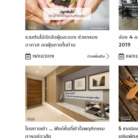
รวมต้นไม้ดักจับฝุ่นละออง ช่วยกรอง
ส่อง 4 ค
อากาศ ลดฝุ่นภายในบ้าน
2019
19/02/2019
อ่านเพิ่มเติม
06/02
โถงทางเข้า ... ฟังก์ชั่นที่เข้าใจพฤติกรรม
5 เทคนิคเ
การอยู่อาศัย
เสริมพั