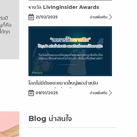
รางวัล Livinginsider Awards
2023 สาขา Best Functional
21/02/2025
อ่านเพิ่มเติม
่อปี
Home
ญก็คือ
ได้ทุก
ฟ
เวลา
้นของ
โลกไม่มีถังขยะขนาดใหญ่พอสำหรับ
พลาสติกทุกชิ้นที่เราทิ้ง
09/01/2025
อ่านเพิ่มเติม
Blog น่าสนใจ