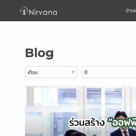
บ้านเ
Blog