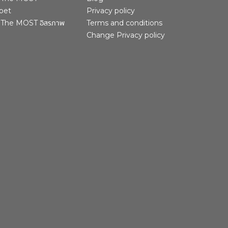
bet
Privacy policy
ยม The MOST อิสรภาพ
Terms and conditions
Change Privacy policy