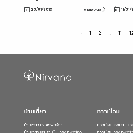
20/01/2019
อ่านเพิ่มเติม
11/01/
‹
1
2
...
11
1
บ้านเดี่ยว
ทาวน์โฮม
บ้านเดี่ยว กรุงเทพกรีฑา
ทาวน์โฮม เอกมัย - ร
บ้านเดี่ยว พระราม9 - กรุงเทพกรีฑา
ทาวน์โฮม กรุงเทพกรี