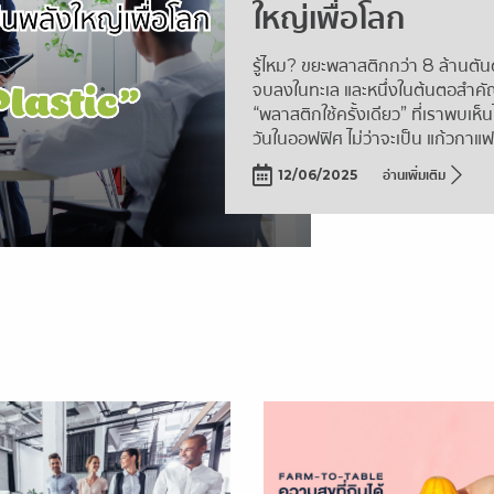
ใหญ่เพื่อโลก
รู้ไหม? ขยะพลาสติกกว่า 8 ล้านตันต
จบลงในทะเล และหนึ่งในต้นตอสำคั
“พลาสติกใช้ครั้งเดียว” ที่เราพบเห็น
วันในออฟฟิศ ไม่ว่าจะเป็น แก้วกาแ
พลาสติก หลอด ถุงอาหาร ฯลฯ ถึง
12/06/2025
อ่านเพิ่มเติม
แล้วที่ออฟฟิศจะกลายเป็นจุดเริ่มต
การเปลี่ยนโลก