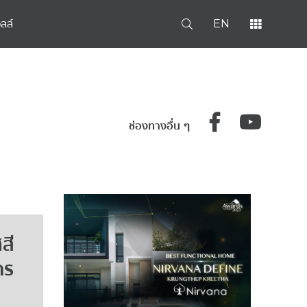
ลล์
EN
ช่องทางอื่น ๆ
สี
กร