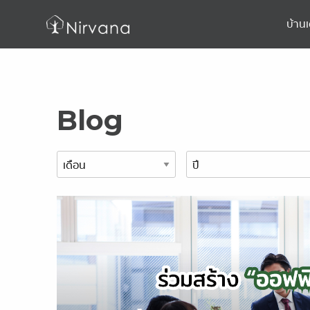
บ้านเ
Blog